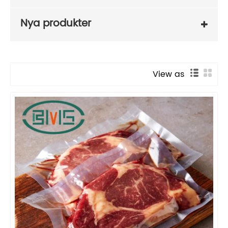
Nya produkter
View as