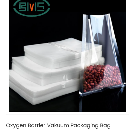
Oxygen Barrier Vakuum Packaging Bag