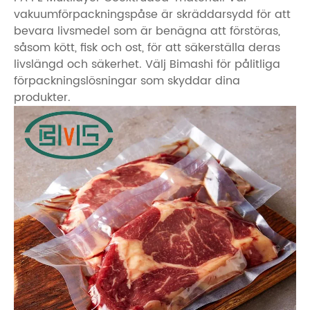
vakuumförpackningspåse är skräddarsydd för att
bevara livsmedel som är benägna att förstöras,
såsom kött, fisk och ost, för att säkerställa deras
livslängd och säkerhet. Välj Bimashi för pålitliga
förpackningslösningar som skyddar dina
produkter.