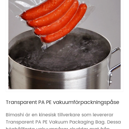
Transparent PA PE vakuumförpackningspåse
Bimashi är en kinesisk tillverkare som levererar
Transparent PA PE Vakuum Packaging Bag. Dessa